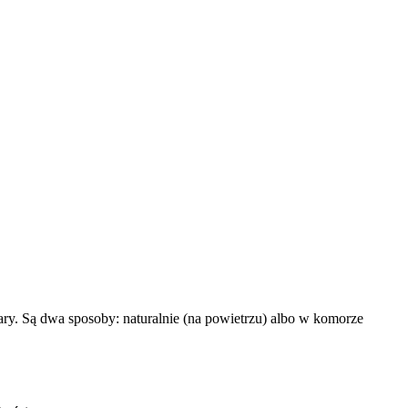
ry. Są dwa sposoby: naturalnie (na powietrzu) albo w komorze