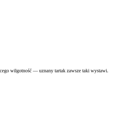
ego wilgotność — uznany tartak zawsze taki wystawi.