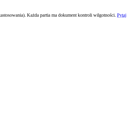
astosowania). Każda partia ma dokument kontroli wilgotności.
Pytaj