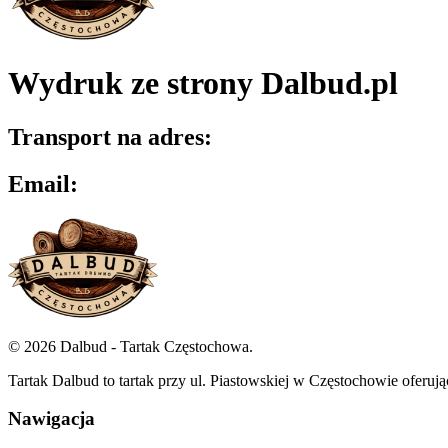
Wydruk ze strony Dalbud.pl
Transport na adres:
Email:
©
2026
Dalbud - Tartak Częstochowa.
Tartak Dalbud to tartak przy ul. Piastowskiej w Częstochowie oferuj
Nawigacja