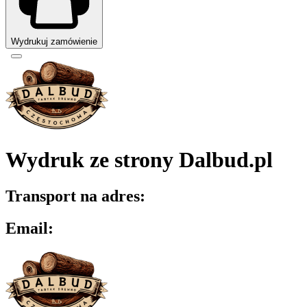
Wydrukuj zamówienie
Wydruk ze strony Dalbud.pl
Transport na adres:
Email: