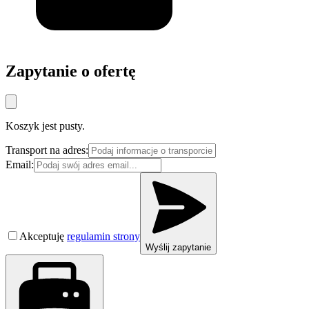
Zapytanie o ofertę
Koszyk jest pusty.
Transport na adres:
Email:
Akceptuję
regulamin strony
Wyślij zapytanie