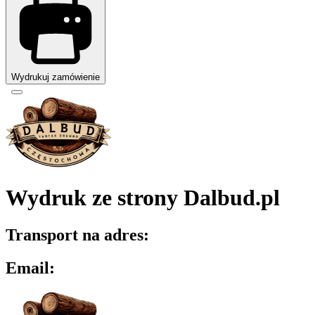
Wydrukuj zamówienie
Wydruk ze strony Dalbud.pl
Transport na adres:
Email: