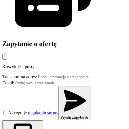
Zapytanie o ofertę
Koszyk jest pusty.
Transport na adres:
Email:
Akceptuję
regulamin strony
Wyślij zapytanie